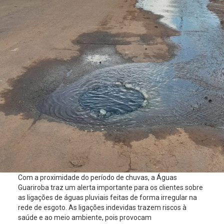
Com a proximidade do período de chuvas, a Águas
Guariroba traz um alerta importante para os clientes sobre
as ligações de águas pluviais feitas de forma irregular na
rede de esgoto. As ligações indevidas trazem riscos à
saúde e ao meio ambiente, pois provocam