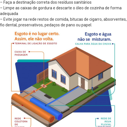
– Faça a destinação correta dos resíduos sanitários
– Limpe as caixas de gordura e descarte o óleo de cozinha de forma
adequada
– Evite jogar na rede restos de comida, bitucas de cigarro, absorventes,
fio dental, preservativos, pedaços de pano ou papel.