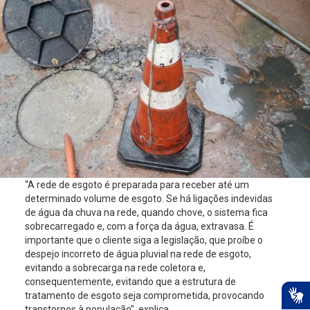
“A rede de esgoto é preparada para receber até um
determinado volume de esgoto. Se há ligações indevidas
de água da chuva na rede, quando chove, o sistema fica
sobrecarregado e, com a força da água, extravasa. É
importante que o cliente siga a legislação, que proíbe o
despejo incorreto de água pluvial na rede de esgoto,
evitando a sobrecarga na rede coletora e,
consequentemente, evitando que a estrutura de
tratamento de esgoto seja comprometida, provocando
transtornos à população”, explica.