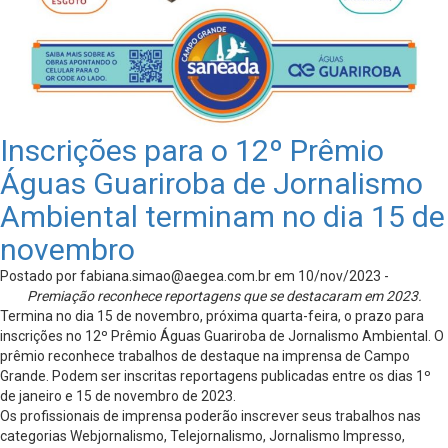
Inscrições para o 12º Prêmio
Águas Guariroba de Jornalismo
Ambiental terminam no dia 15 de
novembro
Postado por
fabiana.simao@aegea.com.br
em 10/nov/2023 -
Premiação reconhece reportagens que se destacaram em 2023.
Termina no dia 15 de novembro, próxima quarta-feira, o prazo para
inscrições no 12º Prêmio Águas Guariroba de Jornalismo Ambiental. O
prêmio reconhece trabalhos de destaque na imprensa de Campo
Grande. Podem ser inscritas reportagens publicadas entre os dias 1º
de janeiro e 15 de novembro de 2023.
Os profissionais de imprensa poderão inscrever seus trabalhos nas
categorias Webjornalismo, Telejornalismo, Jornalismo Impresso,