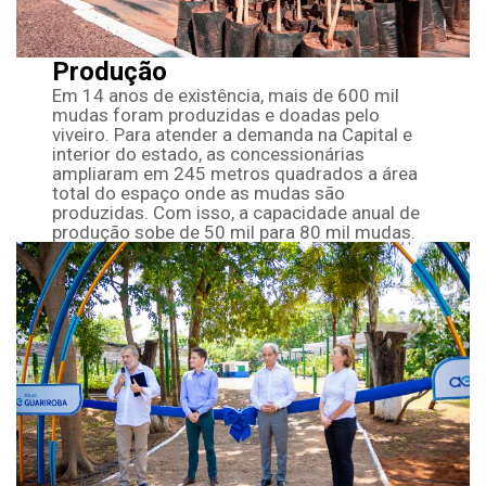
Produção
Em 14 anos de existência, mais de 600 mil
mudas foram produzidas e doadas pelo
viveiro. Para atender a demanda na Capital e
interior do estado, as concessionárias
ampliaram em 245 metros quadrados a área
total do espaço onde as mudas são
produzidas. Com isso, a capacidade anual de
produção sobe de 50 mil para 80 mil mudas.