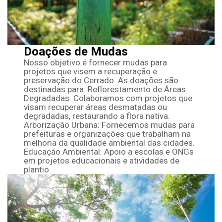
Doações de Mudas
Nosso objetivo é fornecer mudas para
projetos que visem a recuperação e
preservação do Cerrado. As doações são
destinadas para: Reflorestamento de Áreas
Degradadas: Colaboramos com projetos que
visam recuperar áreas desmatadas ou
degradadas, restaurando a flora nativa.
Arborização Urbana: Fornecemos mudas para
prefeituras e organizações que trabalham na
melhoria da qualidade ambiental das cidades.
Educação Ambiental: Apoio a escolas e ONGs
em projetos educacionais e atividades de
plantio.