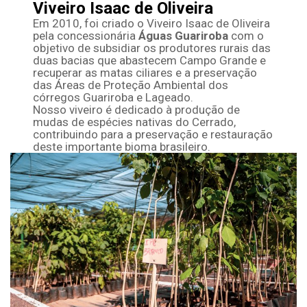
Viveiro Isaac de Oliveira
Em 2010, foi criado o Viveiro Isaac de Oliveira
pela concessionária
Águas Guariroba
com o
objetivo de subsidiar os produtores rurais das
duas bacias que abastecem Campo Grande e
recuperar as matas ciliares e a preservação
das Áreas de Proteção Ambiental dos
córregos Guariroba e Lageado.
Nosso viveiro é dedicado à produção de
mudas de espécies nativas do Cerrado,
contribuindo para a preservação e restauração
deste importante bioma brasileiro.