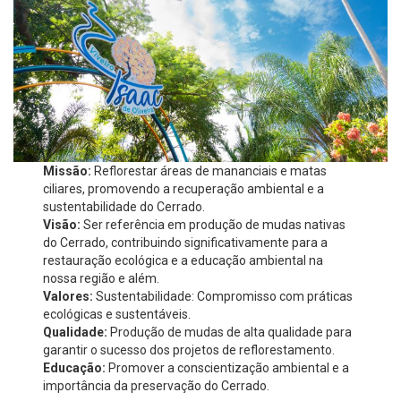
Missão:
Reflorestar áreas de mananciais e matas
ciliares, promovendo a recuperação ambiental e a
sustentabilidade do Cerrado.
Visão:
Ser referência em produção de mudas nativas
do Cerrado, contribuindo significativamente para a
restauração ecológica e a educação ambiental na
nossa região e além.
Valores:
Sustentabilidade: Compromisso com práticas
ecológicas e sustentáveis.
Qualidade:
Produção de mudas de alta qualidade para
garantir o sucesso dos projetos de reflorestamento.
Educação:
Promover a conscientização ambiental e a
importância da preservação do Cerrado.