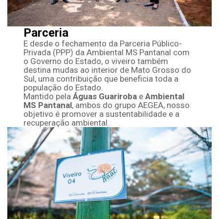
Parceria
E desde o fechamento da Parceria Público-
Privada (PPP) da Ambiental MS Pantanal com
o Governo do Estado, o viveiro também
destina mudas ao interior de Mato Grosso do
Sul, uma contribuição que beneficia toda a
população do Estado.
Mantido pela
Águas Guariroba
e
Ambiental
MS Pantanal
, ambos do grupo AEGEA, nosso
objetivo é promover a sustentabilidade e a
recuperação ambiental.