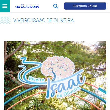
SERVIÇOS ONLINE
VIVEIRO ISAAC DE OLIVEIRA