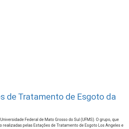
es de Tratamento de Esgoto da
niversidade Federal de Mato Grosso do Sul (UFMS). O grupo, que
 realizadas pelas Estações de Tratamento de Esgoto Los Angeles e