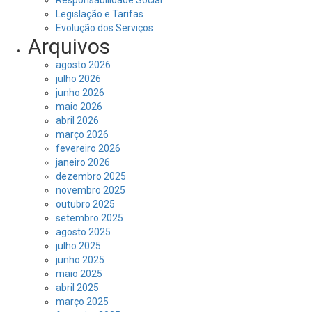
Responsabilidade Social
Legislação e Tarifas
Evolução dos Serviços
Arquivos
agosto 2026
julho 2026
junho 2026
maio 2026
abril 2026
março 2026
fevereiro 2026
janeiro 2026
dezembro 2025
novembro 2025
outubro 2025
setembro 2025
agosto 2025
julho 2025
junho 2025
maio 2025
abril 2025
março 2025