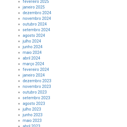
fevereiro 2025
janeiro 2025
dezembro 2024
novembro 2024
outubro 2024
setembro 2024
agosto 2024
julho 2024
junho 2024
maio 2024
abril 2024
março 2024
fevereiro 2024
janeiro 2024
dezembro 2023
novembro 2023
outubro 2023
setembro 2023
agosto 2023
julho 2023
junho 2023
maio 2023
abril 2023