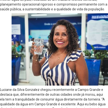
planejamento operacional rigoroso e compromisso permanente com a
saúde pública, a sustentabilidade e a qualidade de vida da população.
Luciane da Silva Gonzalez chegou recentemente a Campo Grande e
destaca que, diferentemente de outras cidades onde já morou, aqui
ela tem a tranquilidade de consumir água diretamente da torneira. “A
qualidade da água em Campo Grande é excelente. Aqui eu bebo água