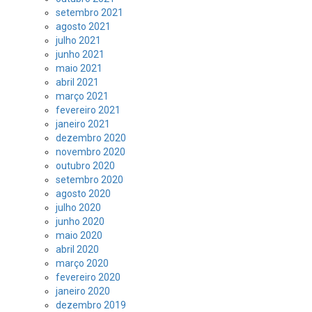
setembro 2021
agosto 2021
julho 2021
junho 2021
maio 2021
abril 2021
março 2021
fevereiro 2021
janeiro 2021
dezembro 2020
novembro 2020
outubro 2020
setembro 2020
agosto 2020
julho 2020
junho 2020
maio 2020
abril 2020
março 2020
fevereiro 2020
janeiro 2020
dezembro 2019