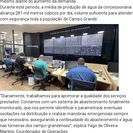
mesmo diante do aumento da demanda.
Durante este período, a média de produção de água da concessionária
alcança 281 mil metros cúbicos por dia, volume suficiente para atender
com segurança toda a população de Campo Grande.
“Diariamente, trabalhamos para aprimorar a qualidade dos serviços
prestados. Contamos com um sistema de abastecimento totalmente
monitorado, que nos permite identificar e parametrizar eventuais
oscilações na distribuição e realizar manobras emergenciais sempre
que necessário, assegurando a continuidade do abastecimento e água
nas torneiras dos campo-grandenses”, explica Yago de Oliveira
Martins, Coordenador de Operações.