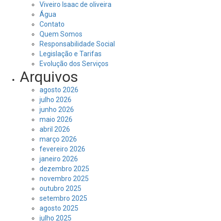
Viveiro Isaac de oliveira
Água
Contato
Quem Somos
Responsabilidade Social
Legislação e Tarifas
Evolução dos Serviços
Arquivos
agosto 2026
julho 2026
junho 2026
maio 2026
abril 2026
março 2026
fevereiro 2026
janeiro 2026
dezembro 2025
novembro 2025
outubro 2025
setembro 2025
agosto 2025
julho 2025