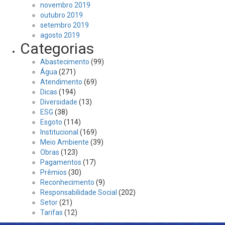
novembro 2019
outubro 2019
setembro 2019
agosto 2019
Categorias
Abastecimento
(99)
Água
(271)
Atendimento
(69)
Dicas
(194)
Diversidade
(13)
ESG
(38)
Esgoto
(114)
Institucional
(169)
Meio Ambiente
(39)
Obras
(123)
Pagamentos
(17)
Prêmios
(30)
Reconhecimento
(9)
Responsabilidade Social
(202)
Setor
(21)
Tarifas
(12)