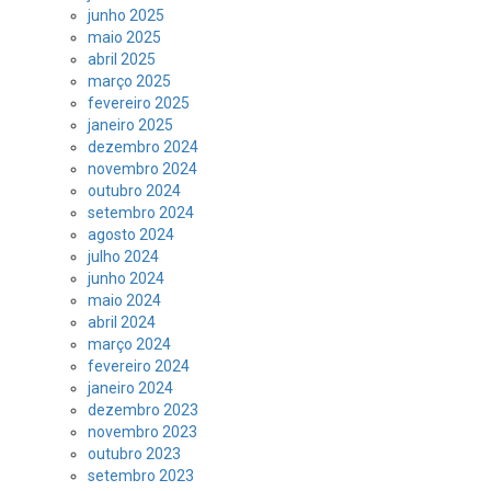
junho 2025
maio 2025
abril 2025
março 2025
fevereiro 2025
janeiro 2025
dezembro 2024
novembro 2024
outubro 2024
setembro 2024
agosto 2024
julho 2024
junho 2024
maio 2024
abril 2024
março 2024
fevereiro 2024
janeiro 2024
dezembro 2023
novembro 2023
outubro 2023
setembro 2023