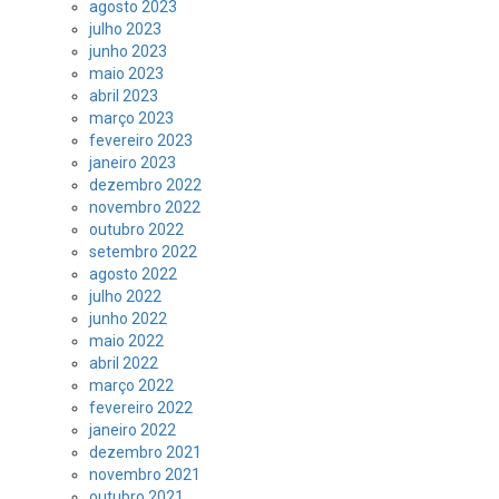
agosto 2023
julho 2023
junho 2023
maio 2023
abril 2023
março 2023
fevereiro 2023
janeiro 2023
dezembro 2022
novembro 2022
outubro 2022
setembro 2022
agosto 2022
julho 2022
junho 2022
maio 2022
abril 2022
março 2022
fevereiro 2022
janeiro 2022
dezembro 2021
novembro 2021
outubro 2021