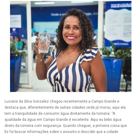
Luciane da Silva Gonzalez chegou recentemente a Campo Grande e
destaca que, diferentemente de outras cidades onde já morou, aqui ela
tem a tranquilidade de consumir água diretamente da torneira. “A
qualidade da água em Campo Grande é excelente. Aqui eu bebo água
direto da torneira com segurança. Quando cheguei, a primeira coisa que
fiz foi buscar informações sobre o assunto e descobri que a cidade