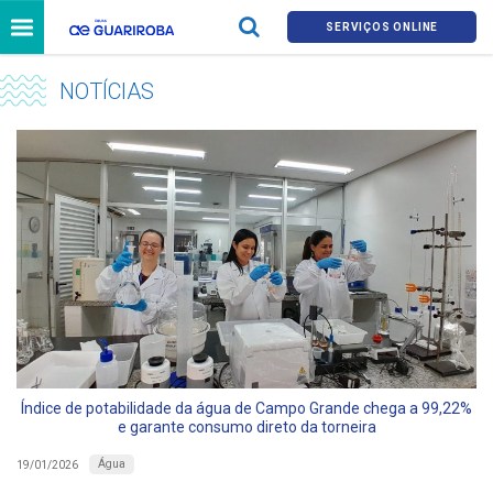
SERVIÇOS ONLINE
NOTÍCIAS
Índice de potabilidade da água de Campo Grande chega a 99,22%
e garante consumo direto da torneira
Água
19/01/2026