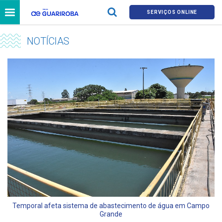
SERVIÇOS ONLINE
NOTÍCIAS
Temporal afeta sistema de abastecimento de água em Campo
Grande