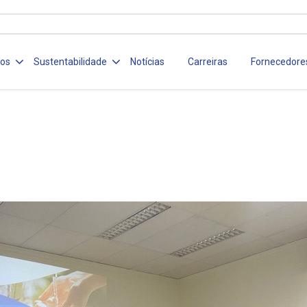
ços
Sustentabilidade
Notícias
Carreiras
Fornecedore