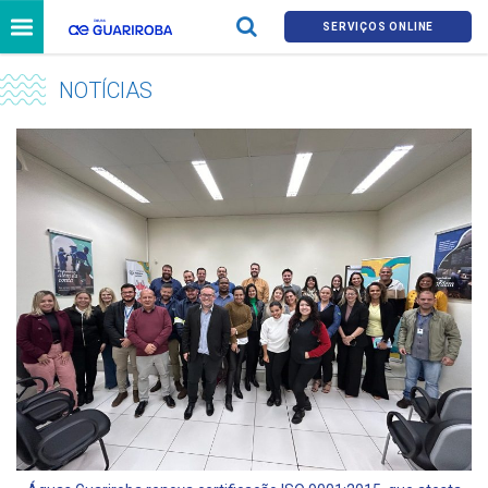
SERVIÇOS ONLINE
NOTÍCIAS