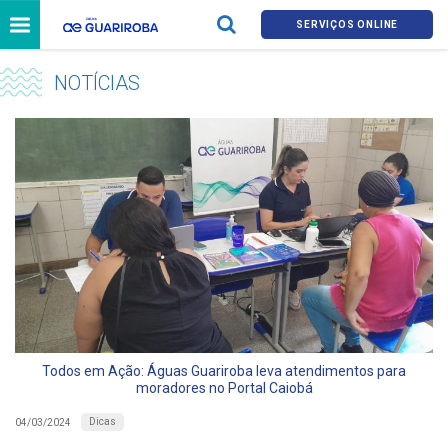
SERVIÇOS ONLINE
NOTÍCIAS
Todos em Ação: Águas Guariroba leva atendimentos para
moradores no Portal Caiobá
Dicas
04/03/2024