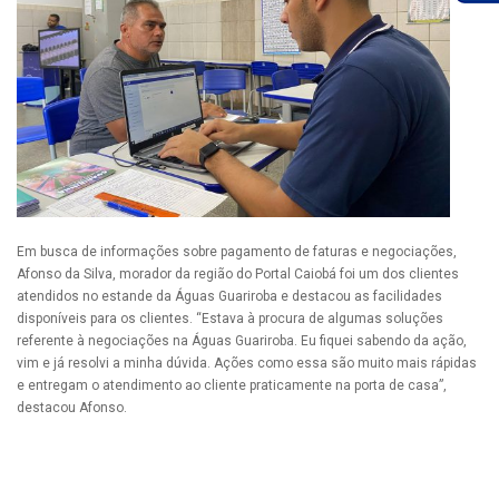
Em busca de informações sobre pagamento de faturas e negociações,
Afonso da Silva, morador da região do Portal Caiobá foi um dos clientes
atendidos no estande da Águas Guariroba e destacou as facilidades
disponíveis para os clientes. “Estava à procura de algumas soluções
referente à negociações na Águas Guariroba. Eu fiquei sabendo da ação,
vim e já resolvi a minha dúvida. Ações como essa são muito mais rápidas
e entregam o atendimento ao cliente praticamente na porta de casa”,
destacou Afonso.