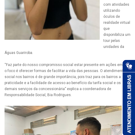
com atividades
utilizando
óculos de
realidade virtual
que
disponibiliza um
tour pelas
unidades da
Águas Guariroba.
“Faz parte do nosso compromisso social estar presente em ações em que
o foco é oferecer formas de facilitar a vida das pessoas. O atendimento
social nos bairros é de grande importância, pois traz para os bairros a
praticidade e a facilidade de acesso ao benefício da tarifa social e os
demais serviços da concessionária” explica a coordenadora de
Responsabilidade Social, Bia Rodrigues.