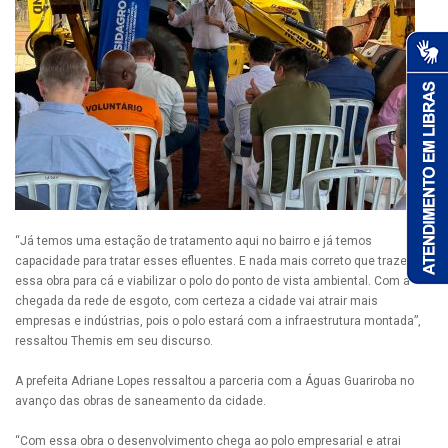
“Já temos uma estação de tratamento aqui no bairro e já temos
capacidade para tratar esses efluentes. E nada mais correto que trazer
essa obra para cá e viabilizar o polo do ponto de vista ambiental. Com a
chegada da rede de esgoto, com certeza a cidade vai atrair mais
empresas e indústrias, pois o polo estará com a infraestrutura montada”,
ressaltou Themis em seu discurso.
A prefeita Adriane Lopes ressaltou a parceria com a Águas Guariroba no
avanço das obras de saneamento da cidade.
“Com essa obra o desenvolvimento chega ao polo empresarial e atrai