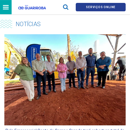
SERVIÇOS ONLINE
NOTÍCIAS