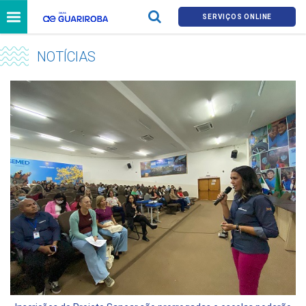
SERVIÇOS ONLINE
NOTÍCIAS