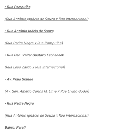
• Rua Pampulha
(Rua Antônio Ignácio de Souza x Rua Internacional)
• Rua Antônio Inácio de Souza
(Rua Pedra Negra x Rua Pampulha)
• Rua Gen. Valter Gustavo Escheneek
(Rua Leão Zardo x Rua Internacional)
• Av. Praia Grande
(Av. Gen. Alberto Carlos M. Lima x Rua Livino Godói)
• Rua Pedra Negra
(Rua Antônio Ignácio de Souza x Rua Internacional)
Bairro: Parati