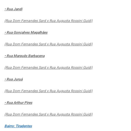
• Rua Jandi
(Rua Dom Fernandes Sard x Rua Augusta Rossini Guidi)
• Rua Gonçalves Magalhães
(Rua Dom Fernandes Sard x Rua Augusta Rossini Guidi)
• Rua Marquês Barbacena
(Rua Dom Fernandes Sard x Rua Augusta Rossini Guidi)
• Rua Juruá
(Rua Dom Fernandes Sard x Rua Augusta Rossini Guidi)
• Rua Arthur Pires
(Rua Dom Fernandes Sard x Rua Augusta Rossini Guidi)
Bairro: Tiradentes