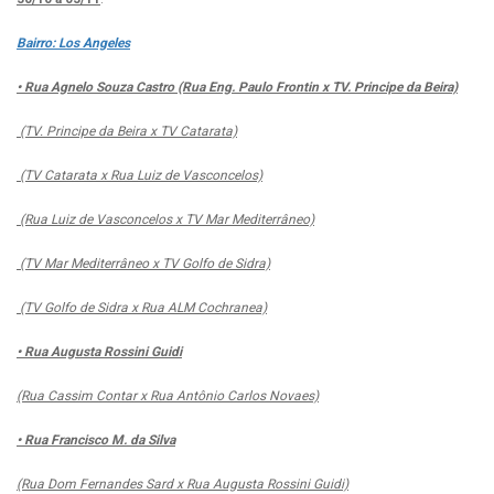
Bairro: Los Angeles
• Rua Agnelo Souza Castro (Rua Eng. Paulo Frontin x TV. Principe da Beira)
(TV. Principe da Beira x TV Catarata)
(TV Catarata x Rua Luiz de Vasconcelos)
(Rua Luiz de Vasconcelos x TV Mar Mediterrâneo)
(TV Mar Mediterrâneo x TV Golfo de Sidra)
(TV Golfo de Sidra x Rua ALM Cochranea)
• Rua Augusta Rossini Guidi
(Rua Cassim Contar x Rua Antônio Carlos Novaes)
• Rua Francisco M. da Silva
(Rua Dom Fernandes Sard x Rua Augusta Rossini Guidi)