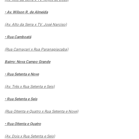
• Av. Wilson R. de Almeida
(Av. Alto da Serra x TV. José Narciso)
• Rua Camboatá
(Rua Camaçari x Rua Paranapiacaba)
Bairro: Nova Campo Grande
• Rua Setenta e Nove
(Av. Três x Rua Setenta e Seis)
• Rua Setenta e Seis
(Rua Oitenta e Quatro x Rua Setenta e Nove)
• Rua Oitenta e Quatro
(Av. Dois x Rua Setenta e Seis)