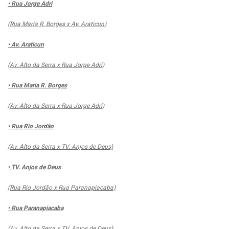
• Rua Jorge Adri
(Rua Maria R. Borges x Av. Araticun)
• Av. Araticun
(Av. Alto da Serra x Rua Jorge Adri)
• Rua Maria R. Borges
(Av. Alto da Serra x Rua Jorge Adri)
• Rua Rio Jordão
(Av. Alto da Serra x TV. Anjos de Deus)
• TV. Anjos de Deus
(Rua Rio Jordão x Rua Paranapiacaba)
• Rua Paranapiacaba
(Av. Alto da Serra x TV. Anjos de Deus)