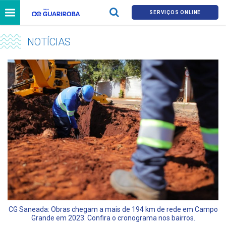
SERVIÇOS ONLINE
NOTÍCIAS
CG Saneada: Obras chegam a mais de 194 km de rede em Campo
Grande em 2023. Confira o cronograma nos bairros.