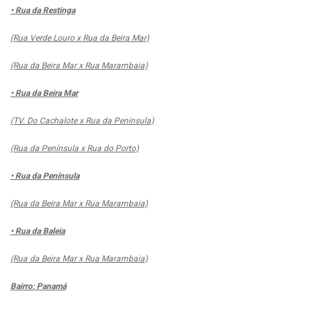
• Rua da Restinga
(Rua Verde Louro x Rua da Beira Mar)
(Rua da Beira Mar x Rua Marambaia)
• Rua da Beira Mar
(TV. Do Cachalote x Rua da Península)
(Rua da Península x Rua do Porto)
• Rua da Península
(Rua da Beira Mar x Rua Marambaia)
• Rua da Baleia
(Rua da Beira Mar x Rua Marambaia)
Bairro: Panamá