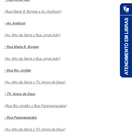
(Rua Maria R. Borges x Av. Araticun)
• Av. Araticun
(Av. Alto da Serra x Rua Jorge Adri)
• Rua Maria R. Borges
(Av. Alto da Serra x Rua Jorge Adri)
• Rua Rio Jordão
(Av. Alto da Serra x TV. Anjos de Deus)
• TV. Anjos de Deus
(Rua Rio Jordão x Rua Paranapiacaba)
• Rua Paranapiacaba
(Av. Alto da Serra x TV. Anjos de Deus)