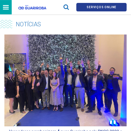
SERVIÇOS ONLINE
NOTÍCIAS