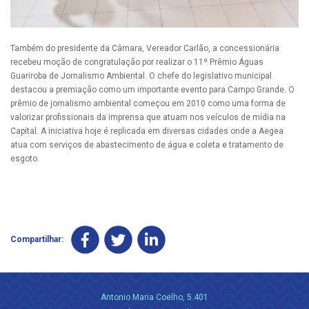
Também do presidente da Câmara, Vereador Carlão, a concessionária
recebeu moção de congratulação por realizar o 11º Prêmio Águas
Guariroba de Jornalismo Ambiental. O chefe do legislativo municipal
destacou a premiação como um importante evento para Campo Grande. O
prêmio de jornalismo ambiental começou em 2010 como uma forma de
valorizar profissionais da imprensa que atuam nos veículos de mídia na
Capital. A iniciativa hoje é replicada em diversas cidades onde a Aegea
atua com serviços de abastecimento de água e coleta e tratamento de
esgoto.
Compartilhar:
Antonio Maria Coelho, 5.401