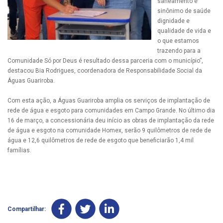
saneamento é
sinônimo de saúde
dignidade e
qualidade de vida e
o que estamos
trazendo para a
Comunidade Só por Deus é resultado dessa parceria com o município”,
destacou Bia Rodrigues, coordenadora de Responsabilidade Social da
Águas Guariroba.
Com esta ação, a Águas Guariroba amplia os serviços de implantação de
rede de água e esgoto para comunidades em Campo Grande. No último dia
16 de março, a concessionária deu início as obras de implantação da rede
de água e esgoto na comunidade Homex, serão 9 quilômetros de rede de
água e 12,6 quilômetros de rede de esgoto que beneficiarão 1,4 mil
famílias.
Compartilhar: