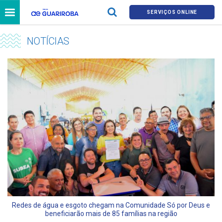
SERVIÇOS ONLINE
NOTÍCIAS
Redes de água e esgoto chegam na Comunidade Só por Deus e
beneficiarão mais de 85 famílias na região