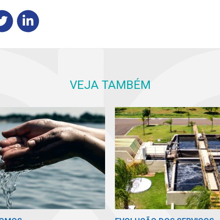
VEJA TAMBÉM