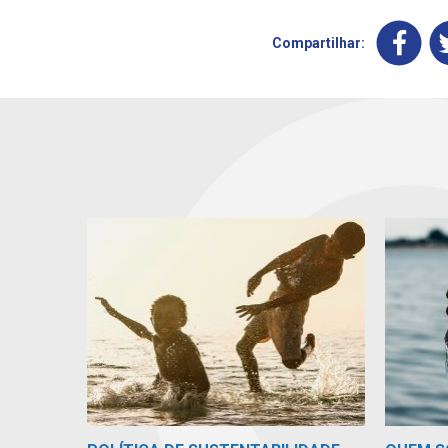
Compartilhar: