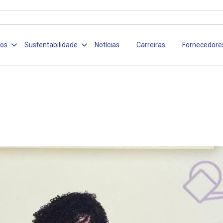
ços
Sustentabilidade
Notícias
Carreiras
Fornecedore