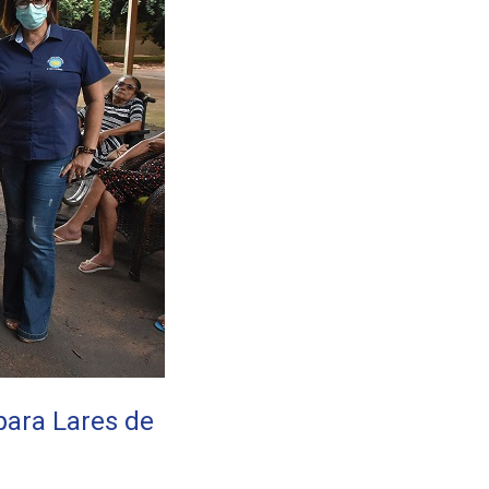
ara Lares de