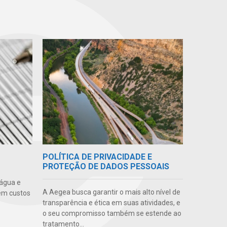
POLÍTICA DE PRIVACIDADE E
PROTEÇÃO DE DADOS PESSOAIS
 água e
A Aegea busca garantir o mais alto nível de
em custos
transparência e ética em suas atividades, e
o seu compromisso também se estende ao
tratamento...