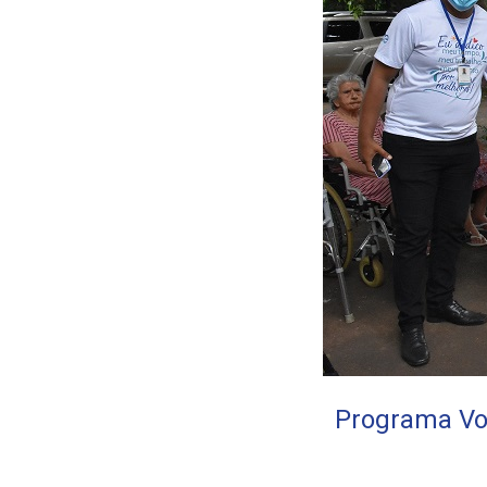
Programa Vo