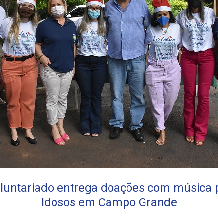
luntariado entrega doações com música p
Idosos em Campo Grande