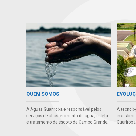
QUEM SOMOS
EVOLUÇ
A Águas Guariroba é responsável pelos
A tecnolo
serviços de abastecimento de água, coleta
investime
e tratamento de esgoto de Campo Grande.
Guariroba