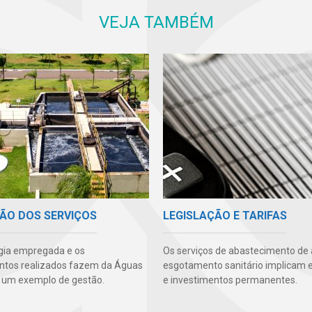
VEJA TAMBÉM
ÃO DOS SERVIÇOS
LEGISLAÇÃO E TARIFAS
gia empregada e os
Os serviços de abastecimento de
ntos realizados fazem da Águas
esgotamento sanitário implicam 
 um exemplo de gestão.
e investimentos permanentes.