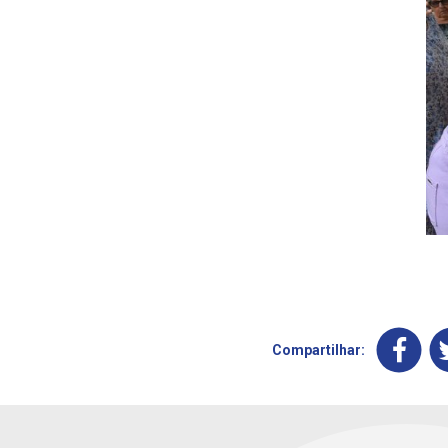
Compartilhar: