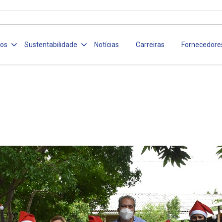
ços
Sustentabilidade
Notícias
Carreiras
Fornecedore