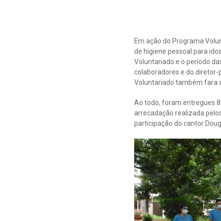
Em ação do Programa Volunt
de higiene pessoal para id
Voluntariado e o período da
colaboradores e do diretor-
Voluntariado também fara a
Ao todo, foram entregues 8
arrecadação realizada pelos
participação do cantor Dou