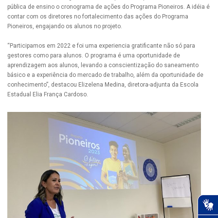
pública de ensino o cronograma de ações do Programa Pioneiros. A idéia é
contar com os diretores no fortalecimento das ações do Programa
Pioneiros, engajando os alunos no projeto.
“Participamos em 2022 e foi uma experiencia gratificante não só para
gestores como para alunos. O programa é uma oportunidade de
aprendizagem aos alunos, levando a conscientização do saneamento
básico e a experiência do mercado de trabalho, além da oportunidade de
conhecimento”, destacou Elizelena Medina, diretora-adjunta da Escola
Estadual Elia França Cardoso.