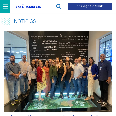
SERVIÇOS ONLINE
NOTÍCIAS