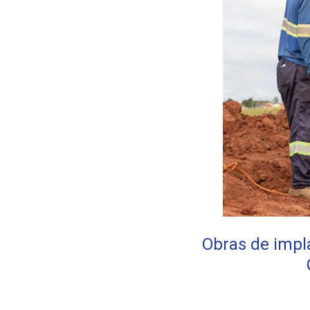
Obras de imp