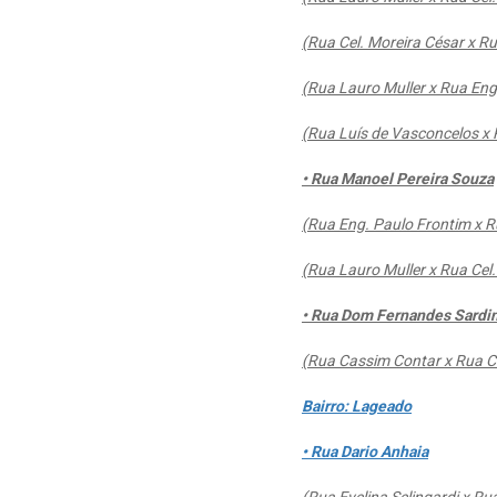
(Rua Cel. Moreira César x 
(Rua Lauro Muller x Rua Eng
(Rua Luís de Vasconcelos 
• Rua Manoel Pereira Souza
(Rua Eng. Paulo Frontim x R
(Rua Lauro Muller x Rua Cel.
• Rua Dom Fernandes Sardi
(Rua Cassim Contar x Rua C
Bairro: Lageado
• Rua Dario Anhaia