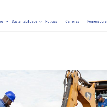
ços
Sustentabilidade
Notícias
Carreiras
Fornecedore