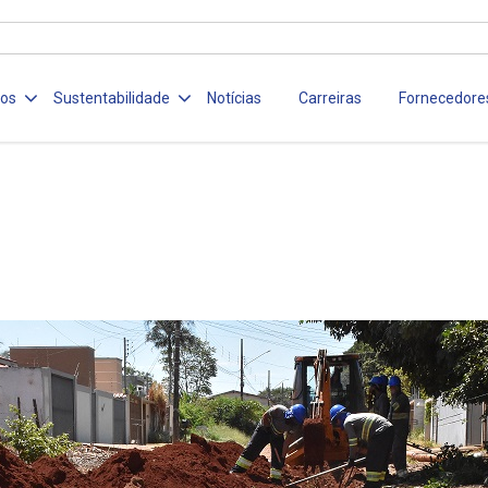
ços
Sustentabilidade
Notícias
Carreiras
Fornecedore