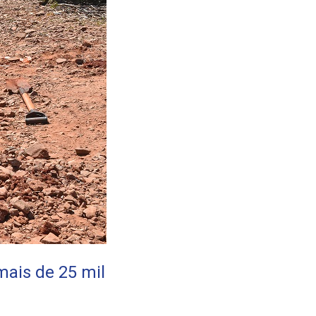
ais de 25 mil