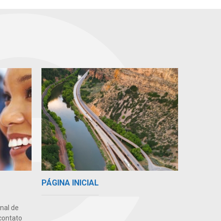
PÁGINA INICIAL
nal de
contato