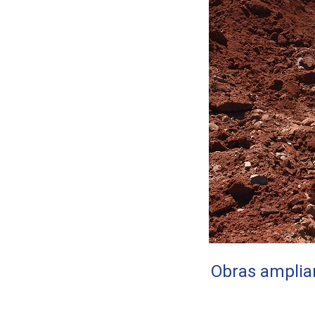
Obras amplia