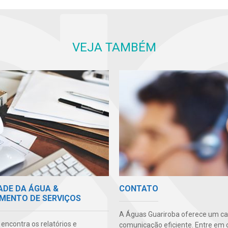
VEJA TAMBÉM
ADE DA ÁGUA &
CONTATO
MENTO DE SERVIÇOS
A Águas Guariroba oferece um ca
encontra os relatórios e
comunicação eficiente. Entre em 