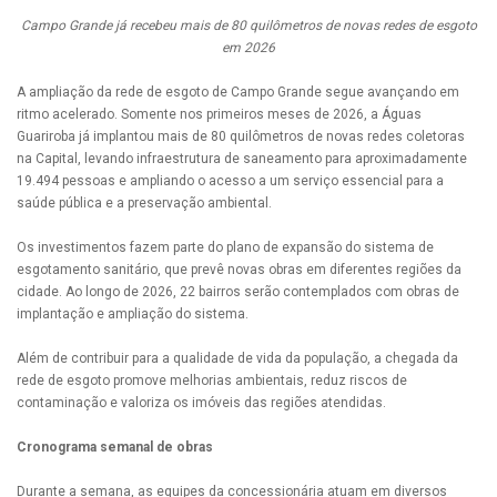
Campo Grande já recebeu mais de 80 quilômetros de novas redes de esgoto
em 2026
A ampliação da rede de esgoto de Campo Grande segue avançando em
ritmo acelerado. Somente nos primeiros meses de 2026, a Águas
Guariroba já implantou mais de 80 quilômetros de novas redes coletoras
na Capital, levando infraestrutura de saneamento para aproximadamente
19.494 pessoas e ampliando o acesso a um serviço essencial para a
saúde pública e a preservação ambiental.
Os investimentos fazem parte do plano de expansão do sistema de
esgotamento sanitário, que prevê novas obras em diferentes regiões da
cidade. Ao longo de 2026, 22 bairros serão contemplados com obras de
implantação e ampliação do sistema.
Além de contribuir para a qualidade de vida da população, a chegada da
rede de esgoto promove melhorias ambientais, reduz riscos de
contaminação e valoriza os imóveis das regiões atendidas.
Cronograma semanal de obras
Durante a semana, as equipes da concessionária atuam em diversos