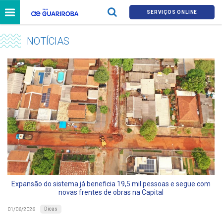
SERVIÇOS ONLINE
NOTÍCIAS
Expansão do sistema já beneficia 19,5 mil pessoas e segue com
novas frentes de obras na Capital
Dicas
01/06/2026