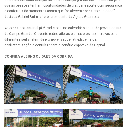
que as pessoas tenham oportunidades de praticar esporte com segurança
e conforto. São momentos assim que fortalecem nossa comunidade”,
destaca Gabriel Buim, diretor-presidente da Águas Guariroba.
A Corrida do Pantanal já é tradicional no calendário anual de provas de rua
de Campo Grande. O evento reúne atletas e amadores, com provas para
diferentes perfis, além de promover saúde, atividade física,
confraternização e contribuir para o cenário esportivo da Capital.
CONFIRA ALGUNS CLIQUES DA CORRIDA: