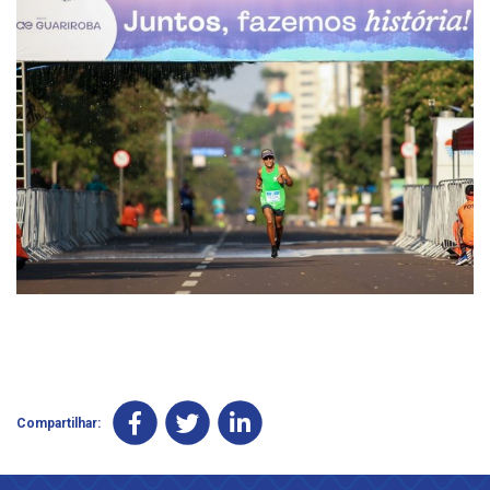
Compartilhar: