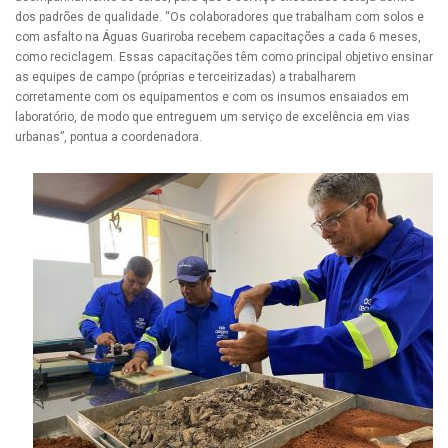
dos padrões de qualidade. “Os colaboradores que trabalham com solos e
com asfalto na Águas Guariroba recebem capacitações a cada 6 meses,
como reciclagem. Essas capacitações têm como principal objetivo ensinar
as equipes de campo (próprias e terceirizadas) a trabalharem
corretamente com os equipamentos e com os insumos ensaiados em
laboratório, de modo que entreguem um serviço de excelência em vias
urbanas”, pontua a coordenadora.