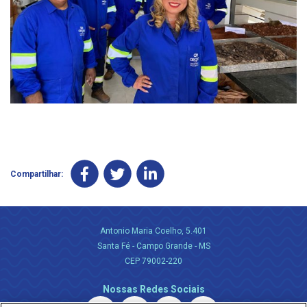
Compartilhar:
Antonio Maria Coelho, 5.401
Santa Fé - Campo Grande - MS
CEP 79002-220
Nossas Redes Sociais