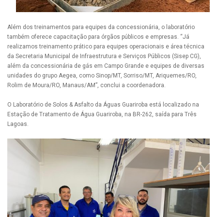
Além dos treinamentos para equipes da concessionária, o laboratório
também oferece capacitação para órgãos públicos e empresas. “Já
realizamos treinamento prático para equipes operacionais e área técnica
da Secretaria Municipal de Infraestrutura e Serviços Públicos (Sisep CG),
além da concessionária de gás em Campo Grande e equipes de diversas
unidades do grupo Aegea, como Sinop/MT, Sorriso/MT, Ariquemes/RO,
Rolim de Moura/RO, Manaus/AM”, conclui a coordenadora.
O Laboratório de Solos & Asfalto da Águas Guariroba está localizado na
Estação de Tratamento de Água Guariroba, na BR-262, saída para Três
Lagoas.