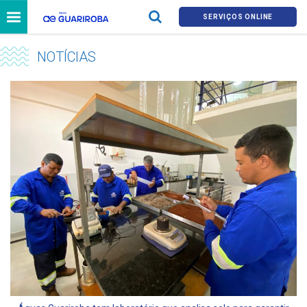
SERVIÇOS ONLINE
NOTÍCIAS