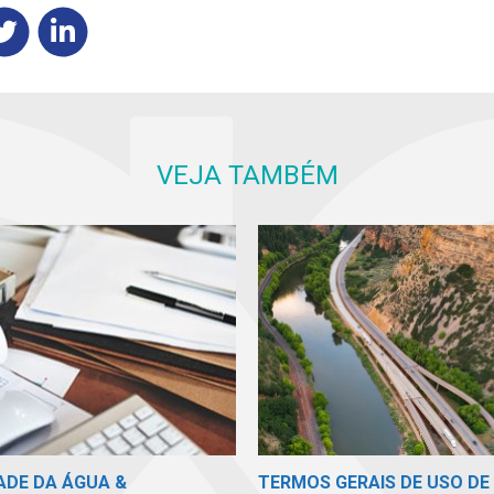
VEJA TAMBÉM
TERMOS GERAIS DE USO DE 
ADE DA ÁGUA &