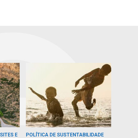
SITES E
POLÍTICA DE SUSTENTABILIDADE