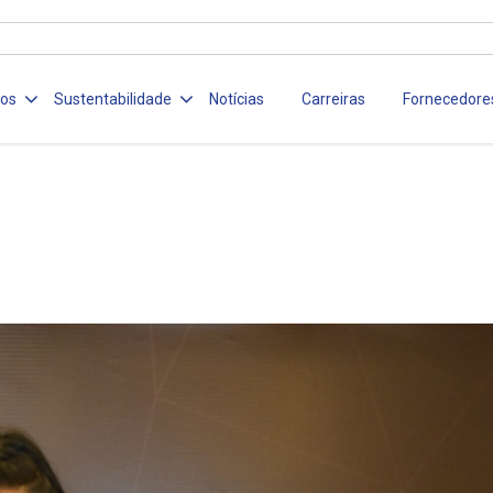
ços
Sustentabilidade
Notícias
Carreiras
Fornecedore