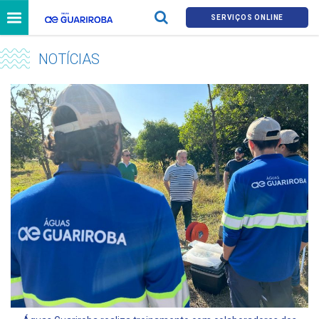
SERVIÇOS ONLINE
NOTÍCIAS