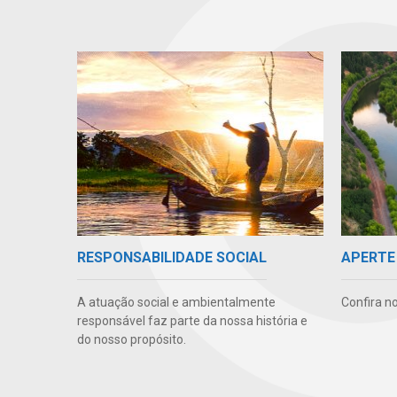
APERTE
RESPONSABILIDADE SOCIAL
Confira n
A atuação social e ambientalmente
responsável faz parte da nossa história e
do nosso propósito.