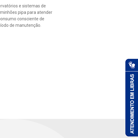
rvatórios e sistemas de
aminhões pipa para atender
o consumo consciente de
período de manutenção.