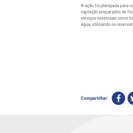
A ação foi planejada para c
captação preparados de for
serviços essenciais como ho
água, utilizando os reserva
Compartilhar: