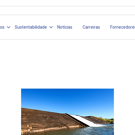
ços
Sustentabilidade
Notícias
Carreiras
Fornecedore