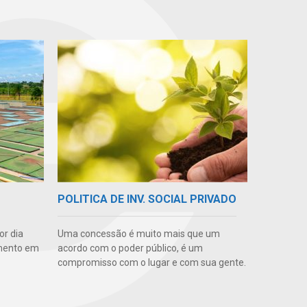
POLITICA DE INV. SOCIAL PRIVADO
or dia
Uma concessão é muito mais que um
amento em
acordo com o poder público, é um
compromisso com o lugar e com sua gente.